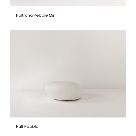
Poltrona Pebble Mini
Puff Pebble