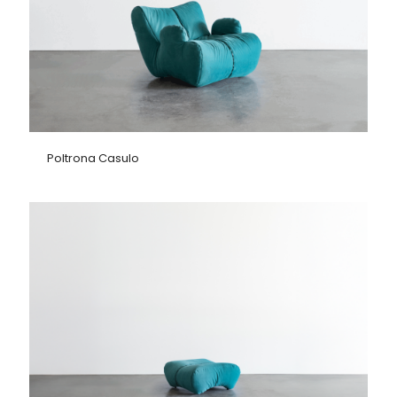
Poltrona Casulo