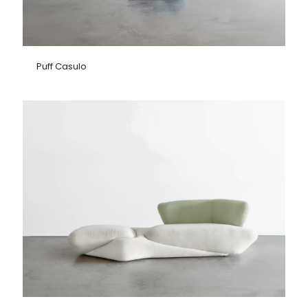
Puff Casulo