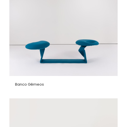
Banco Gêmeos