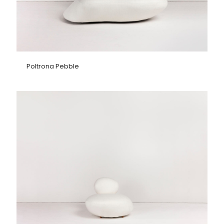
Poltrona Pebble