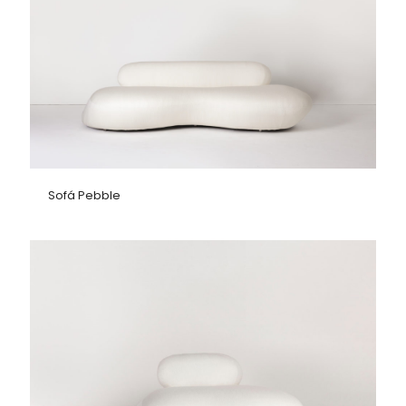
Sofá Pebble