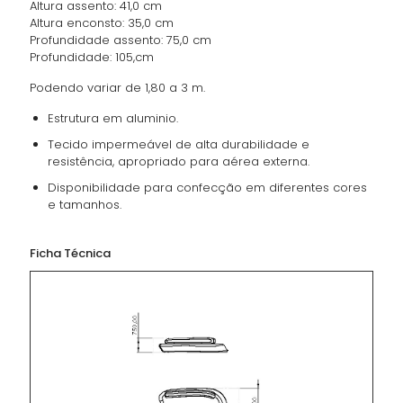
Altura assento: 41,0 cm
Altura enconsto: 35,0 cm
Profundidade assento: 75,0 cm
Profundidade: 105,cm
Podendo variar de 1,80 a 3 m.
Estrutura em aluminio.
Tecido impermeável de alta durabilidade e
resistência, apropriado para aérea externa.
Disponibilidade para confecção em diferentes cores
e tamanhos.
Ficha Técnica