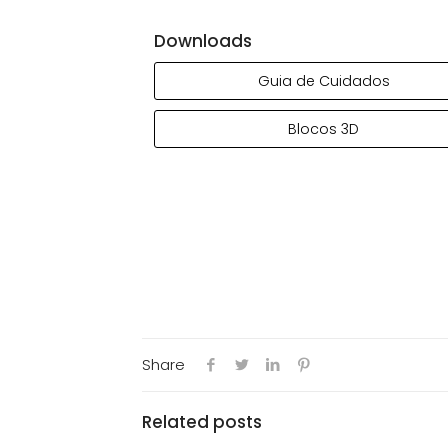
Downloads
Guia de Cuidados
Blocos 3D
Share
Related posts