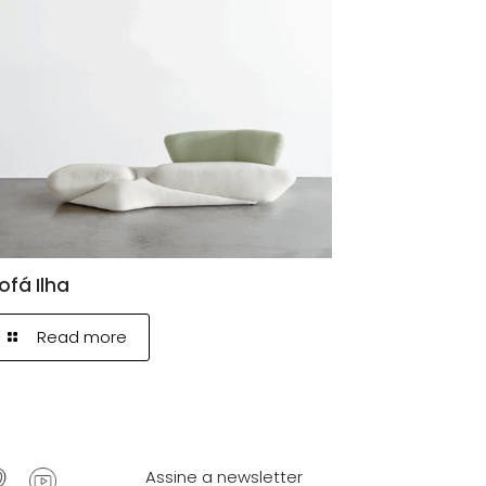
ofá Ilha
Read more
Assine a newsletter