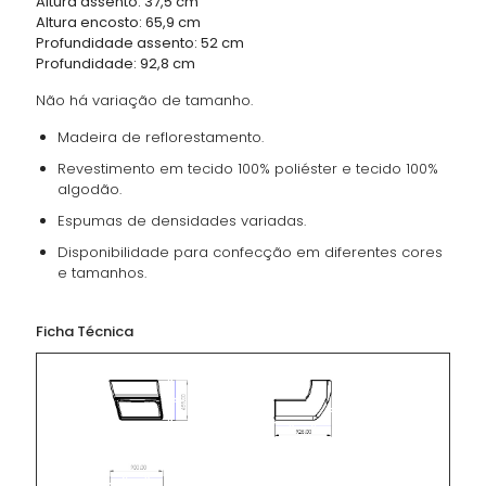
Altura assento: 37,5 cm
Altura encosto: 65,9 cm
Profundidade assento: 52 cm
Profundidade: 92,8 cm
Não há variação de tamanho.
Madeira de reflorestamento.
Revestimento em tecido 100% poliéster e tecido 100%
algodão.
Espumas de densidades variadas.
Disponibilidade para confecção em diferentes cores
e tamanhos.
Ficha Técnica