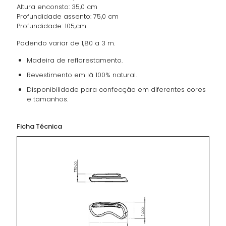
Altura enconsto: 35,0 cm
Profundidade assento: 75,0 cm
Profundidade: 105,cm
Podendo variar de 1,80 a 3 m.
Madeira de reflorestamento.
Revestimento em lã 100% natural.
Disponibilidade para confecção em diferentes cores
e tamanhos.
Ficha Técnica